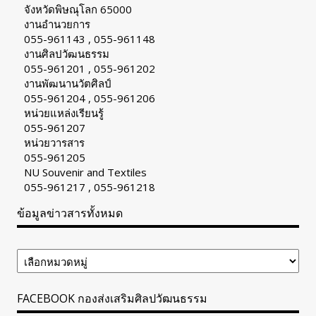
จังหวัดพิษณุโลก 65000
งานอำนวยการ
055-961143 , 055-961148
งานศิลปวัฒนธรรม
055-961201 , 055-961202
งานพัฒนานวัตศิลป์
055-961204 , 055-961206
หน่วยแหล่งเรียนรู้
055-961207
หน่วยวารสาร
055-961205
NU Souvenir and Textiles
055-961217 , 055-961218
ข้อมูลข่าวสารทั้งหมด
ข้อมูล
ข่าวสาร
ทั้งหมด
FACEBOOK กองส่งเสริมศิลปวัฒนธรรม