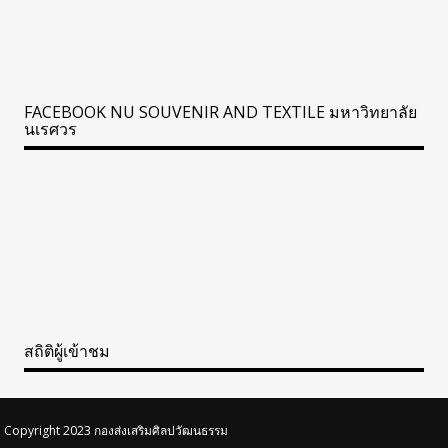
FACEBOOK NU SOUVENIR AND TEXTILE มหาวิทยาลัย
นเรศวร
สถิติผู้เข้าชม
Copyright 2023 กองส่งเสริมศิลปวัฒนธรรม