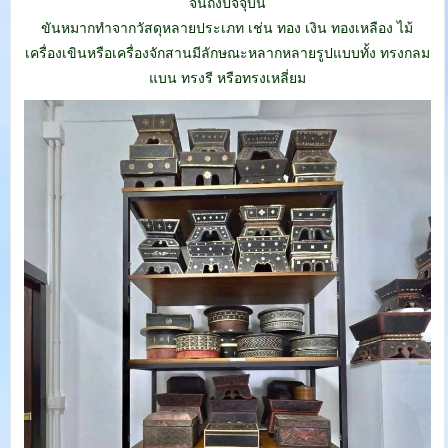
จนถึงปัจจุบัน
ขันหมากทำจากวัสดุหลายประเภท เช่น ทอง เงิน ทองเหลือง ไม้
เครื่องเขินหรือเครื่องจักสานมีลักษณะหลากหลายรูปแบบทั้ง ทรงกลม
แบน ทรงรี หรือทรงเหลี่ยม