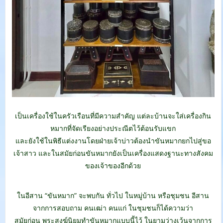
เป็นเครื่องใช้ในครัวเรือนที่มีความสำคัญ แต่ละบ้านจะใส่เครื่องกิน
หมากที่จัดเรียงอย่างประณีตไว้ต้อนรับแขก
และยังใช้ในพิธีแต่งงานโดยฝ่ายเจ้าบ่าวต้องนำขันหมากยกไปสู่ขอ
เจ้าสาว และในสมัยก่อนขันหมากยังเป็นเครื่องแสดงฐานะทางสังคม
ของเจ้าของอีกด้วย
.
ในอีสาน “ขันหมาก” จะพบกัน ทั่วไป ในหมู่บ้าน หรือชุมชน อีสาน
จากการสอบถาม คนเฒ่า คนแก่ ในชุมชนก็ได้ความว่า
สมัยก่อน พระสงฆ์นิยมทำขันหมากแบบนี้ไว้ ในยามว่างเว้นจากการ