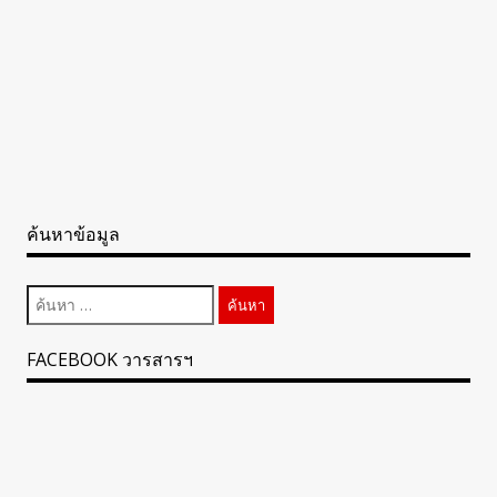
ค้นหาข้อมูล
ค้นหา
สำหรับ:
FACEBOOK วารสารฯ