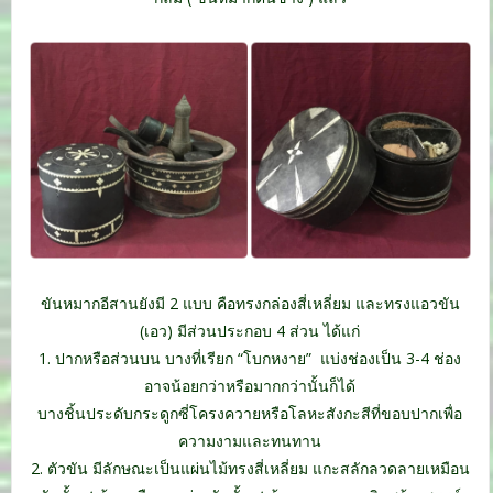
.
ขันหมากอีสานยังมี 2 แบบ คือทรงกล่องสี่เหลี่ยม และทรงแอวขัน
(เอว) มีส่วนประกอบ 4 ส่วน ได้แก่
1. ปากหรือส่วนบน บางที่เรียก “โบกหงาย” แบ่งช่องเป็น 3-4 ช่อง
อาจน้อยกว่าหรือมากกว่านั้นก็ได้
บางชิ้นประดับกระดูกซี่โครงควายหรือโลหะสังกะสีที่ขอบปากเพื่อ
ความงามและทนทาน
2. ตัวขัน มีลักษณะเป็นแผ่นไม้ทรงสี่เหลี่ยม แกะสลักลวดลายเหมือน