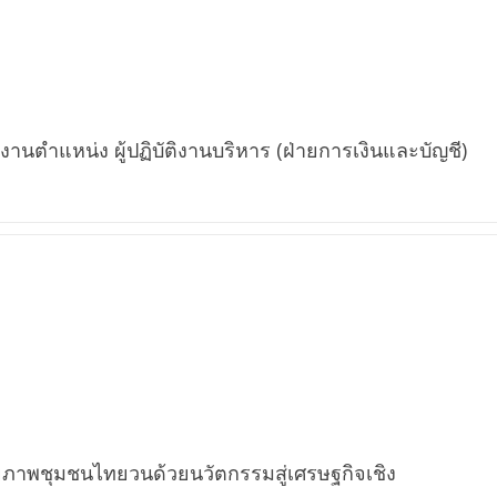
นตำแหน่ง ผู้ปฏิบัติงานบริหาร (ฝ่ายการเงินและบัญชี)
ภาพชุมชนไทยวนด้วยนวัตกรรมสู่เศรษฐกิจเชิง