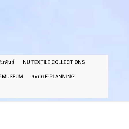
มพันธ์
NU TEXTILE COLLECTIONS
LE MUSEUM
ระบบ E-PLANNING