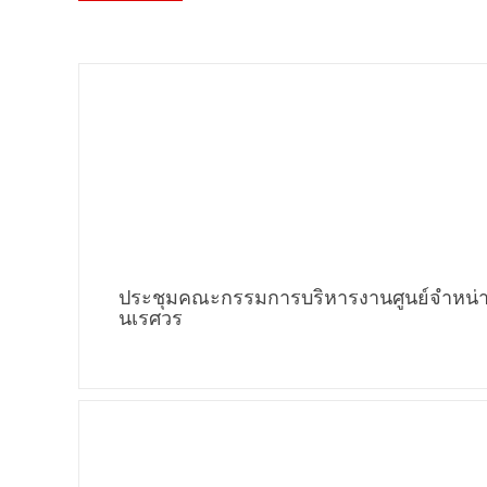
ประชุมคณะกรรมการบริหารงานศูนย์จำหน่า
นเรศวร