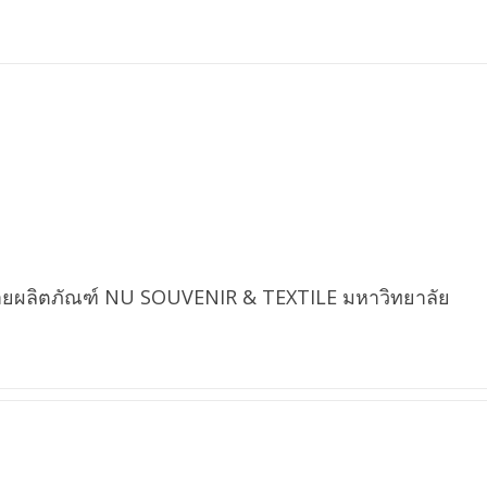
ยผลิตภัณฑ์ NU SOUVENIR & TEXTILE มหาวิทยาลัย