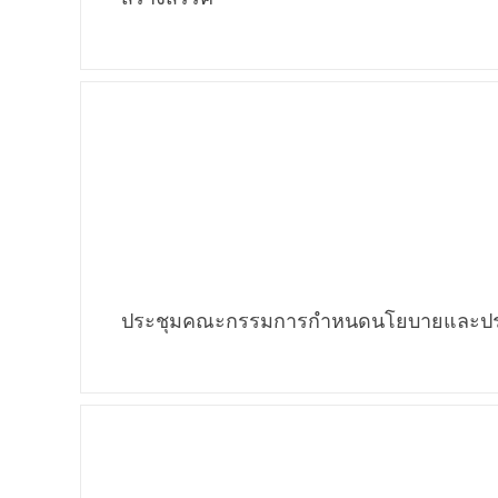
ประชุมคณะกรรมการกำหนดนโยบายและประเ