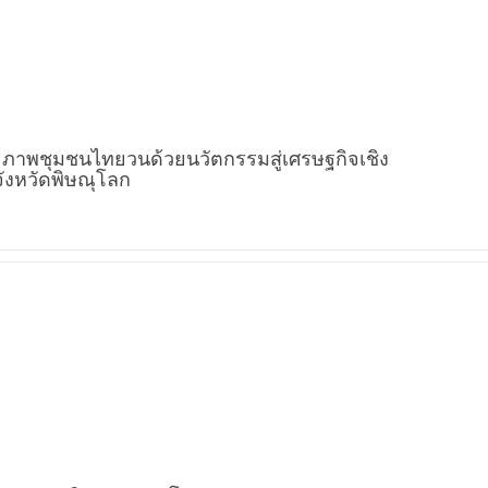
ภาพชุมชนไทยวนด้วยนวัตกรรมสู่เศรษฐกิจเชิง
ังหวัดพิษณุโลก