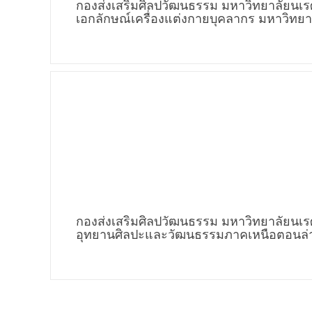
กองส่งเสริมศิลปวัฒนธรรม มหาวิทยาลัย
เอกลักษณ์เครื่องแต่งกายบุคลากร มหาวิทยา
กองส่งเสริมศิลปวัฒนธรรม มหาวิทยาลัยน
อุทยานศิลปะและวัฒนธรรมภาคเหนือตอนล่