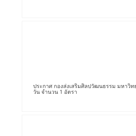
ประกาศ กองส่งเสริมศิลปวัฒนธรรม มหาวิทย
วัน จำนวน 1 อัตรา