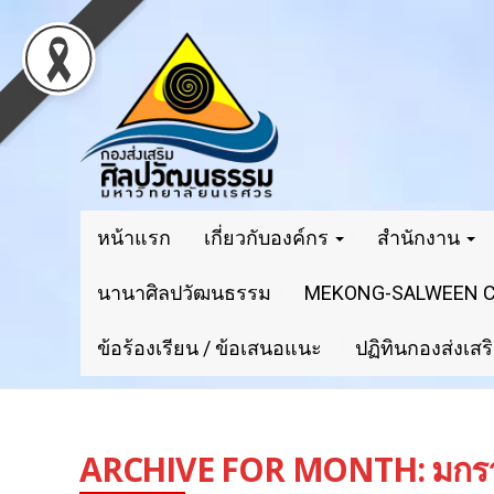
หน้าแรก
เกี่ยวกับองค์กร
สำนักงาน
นานาศิลปวัฒนธรรม
MEKONG-SALWEEN CI
ข้อร้องเรียน / ข้อเสนอแนะ
ปฏิทินกองส่งเส
ARCHIVE FOR MONTH:
มกร