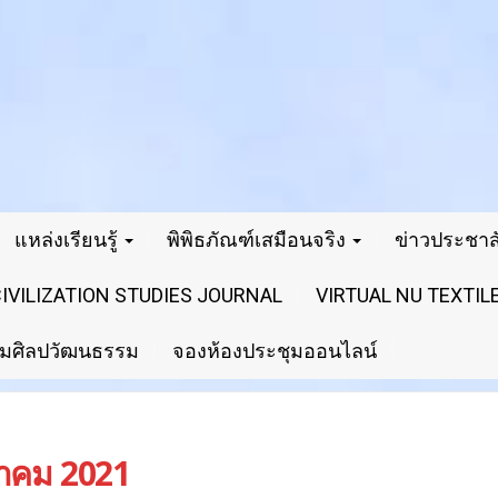
แหล่งเรียนรู้
พิพิธภัณฑ์เสมือนจริง
ข่าวประชาสั
VILIZATION STUDIES JOURNAL
VIRTUAL NU TEXTI
ริมศิลปวัฒนธรรม
จองห้องประชุมออนไลน์
าคม 2021