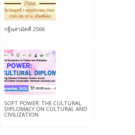
กฐินสามัคคี 2566
SOFT POWER: THE CULTURAL
DIPLOMACY ON CULTURAL AND
CIVILIZATION