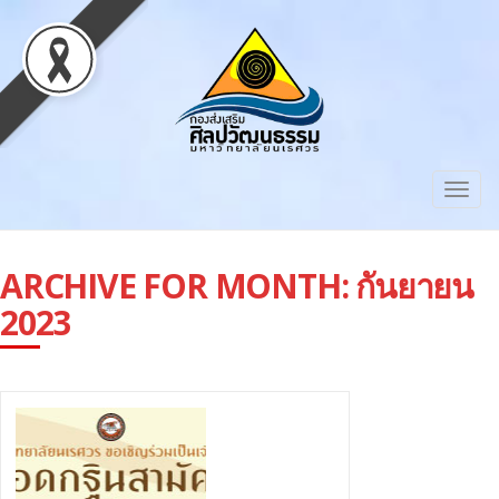
Togg
navig
ARCHIVE FOR MONTH:
กันยายน
2023