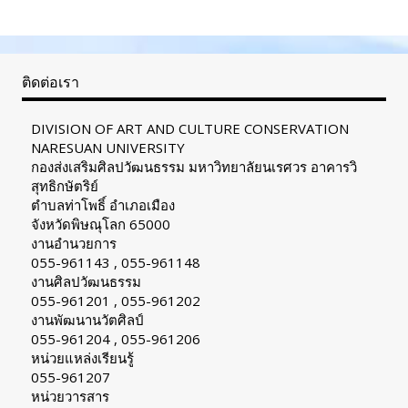
ติดต่อเรา
DIVISION OF ART AND CULTURE CONSERVATION
NARESUAN UNIVERSITY
กองส่งเสริมศิลปวัฒนธรรม มหาวิทยาลัยนเรศวร อาคารวิ
สุทธิกษัตริย์
ตำบลท่าโพธิ์ อำเภอเมือง
จังหวัดพิษณุโลก 65000
งานอำนวยการ
055-961143 , 055-961148
งานศิลปวัฒนธรรม
055-961201 , 055-961202
งานพัฒนานวัตศิลป์
055-961204 , 055-961206
หน่วยแหล่งเรียนรู้
055-961207
หน่วยวารสาร