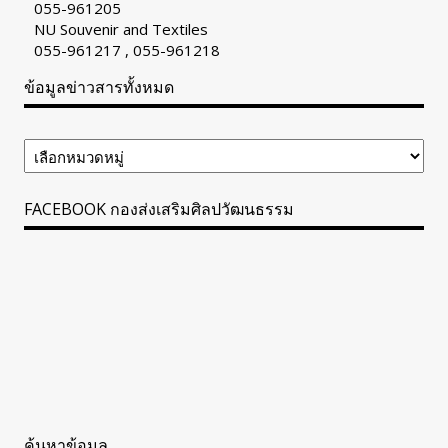
055-961205
NU Souvenir and Textiles
055-961217 , 055-961218
ข้อมูลข่าวสารทั้งหมด
ข้อมูล
ข่าวสาร
ทั้งหมด
FACEBOOK กองส่งเสริมศิลปวัฒนธรรม
ค้นหาข้อมูล