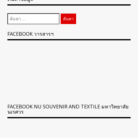
ค้นหา
สำหรับ:
FACEBOOK วารสารฯ
FACEBOOK NU SOUVENIR AND TEXTILE มหาวิทยาลัย
นเรศวร