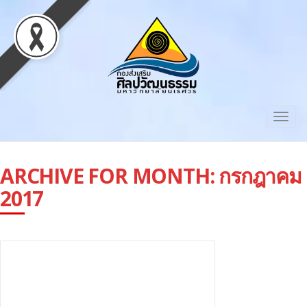
Togg
navig
ARCHIVE FOR MONTH:
กรกฎาคม
2017