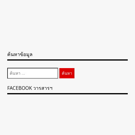
ค้นหาข้อมูล
ค้นหา
สำหรับ:
FACEBOOK วารสารฯ