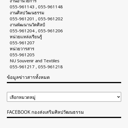
งานอำนวยการ
055-961143 , 055-961148
งานศิลปวัฒนธรรม
055-961201 , 055-961202
งานพัฒนานวัตศิลป์
055-961204 , 055-961206
หน่วยแหล่งเรียนรู้
055-961207
หน่วยวารสาร
055-961205
NU Souvenir and Textiles
055-961217 , 055-961218
ข้อมูลข่าวสารทั้งหมด
ข้อมูล
ข่าวสาร
ทั้งหมด
FACEBOOK กองส่งเสริมศิลปวัฒนธรรม