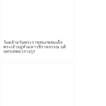
วันคล้ายวันพระราชสมภพสมเด็จ
พระเจ้าอยู่หัวมหาวชิราลงกรณ บดิ
นทรเทพยวรางกูร