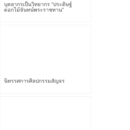
บุคลากรเป็นวิทยากร “ประดิษฐ์
ดอกไม้จันทน์พระราชทาน”
นิทรรศการศิลปกรรมสัญจร