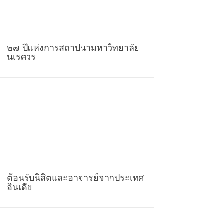
๒๗ ปีแห่งการสถาปนามหาวิทยาลัย
นเรศวร
ต้อนรับนิสิตและอาจารย์จากประเทศ
อินเดีย