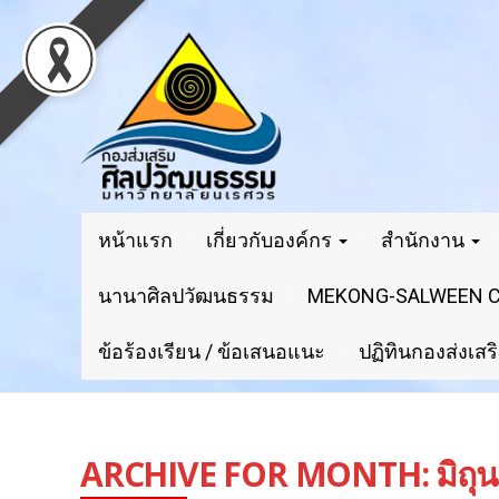
หน้าแรก
เกี่ยวกับองค์กร
สำนักงาน
นานาศิลปวัฒนธรรม
MEKONG-SALWEEN CI
ข้อร้องเรียน / ข้อเสนอแนะ
ปฏิทินกองส่งเส
ARCHIVE FOR MONTH:
มิถุ