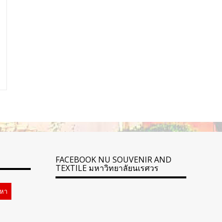
FACEBOOK NU SOUVENIR AND
TEXTILE มหาวิทยาลัยนเรศวร