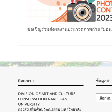
ขอเชิญร่วมส่งผลงานประกวดภาพถ่าย “มอนอ
ติดต่อเรา
ข้อมูลข่
ข้อมูล
DIVISION OF ART AND CULTURE
ข่าวสาร
CONSERVATION NARESUAN
ทั้งหมด
UNIVERSITY
กองส่งเสริมศิลปวัฒนธรรม มหาวิทยาลัย