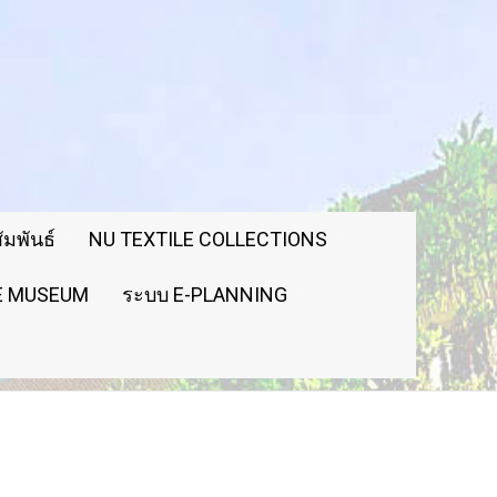
มพันธ์
NU TEXTILE COLLECTIONS
LE MUSEUM
ระบบ E-PLANNING