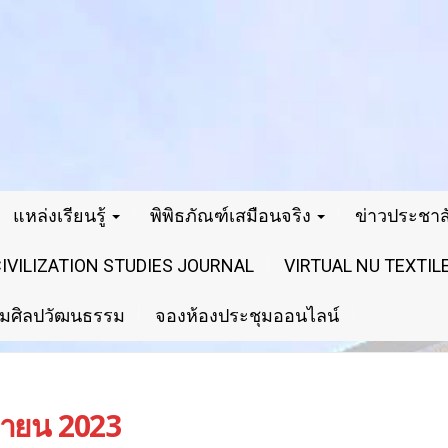
แหล่งเรียนรู้
พิพิธภัณฑ์เสมือนจริง
ข่าวประชาสั
VILIZATION STUDIES JOURNAL
VIRTUAL NU TEXTI
ริมศิลปวัฒนธรรม
จองห้องประชุมออนไลน์
นายน 2023