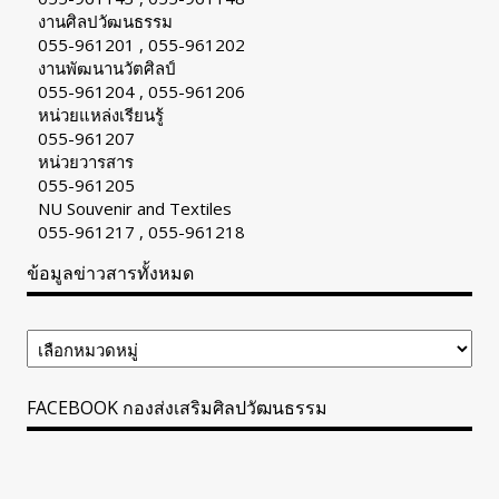
งานศิลปวัฒนธรรม
055-961201 , 055-961202
งานพัฒนานวัตศิลป์
055-961204 , 055-961206
หน่วยแหล่งเรียนรู้
055-961207
หน่วยวารสาร
055-961205
NU Souvenir and Textiles
055-961217 , 055-961218
ข้อมูลข่าวสารทั้งหมด
ข้อมูล
ข่าวสาร
ทั้งหมด
FACEBOOK กองส่งเสริมศิลปวัฒนธรรม