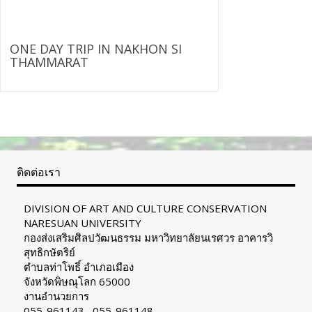
ONE DAY TRIP IN NAKHON SI
THAMMARAT
ติดต่อเรา
DIVISION OF ART AND CULTURE CONSERVATION
NARESUAN UNIVERSITY
กองส่งเสริมศิลปวัฒนธรรม มหาวิทยาลัยนเรศวร อาคารวิ
สุทธิกษัตริย์
ตำบลท่าโพธิ์ อำเภอเมือง
จังหวัดพิษณุโลก 65000
งานอำนวยการ
055-961143 , 055-961148