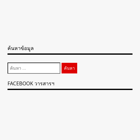
ค้นหาข้อมูล
ค้นหา
สำหรับ:
FACEBOOK วารสารฯ