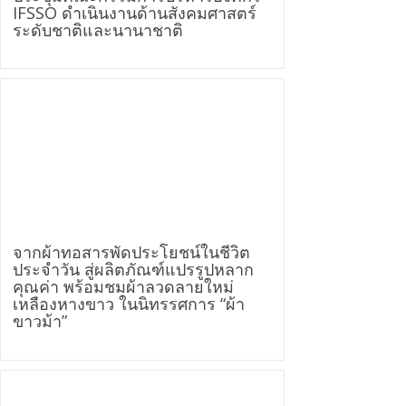
IFSSO ดำเนินงานด้านสังคมศาสตร์
ระดับชาติและนานาชาติ
จากผ้าทอสารพัดประโยชน์ในชีวิต
ประจำวัน สู่ผลิตภัณฑ์แปรรูปหลาก
คุณค่า พร้อมชมผ้าลวดลายใหม่
เหลืองหางขาว ในนิทรรศการ “ผ้า
ขาวม้า”