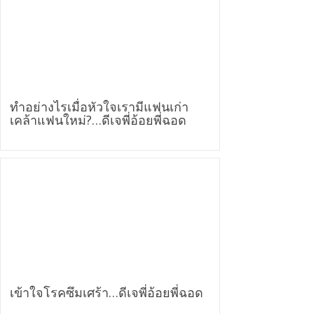
ทำอย่างไรเมื่อหัวใจเรามีแฟนเก่า
เคล้าแฟนใหม่?…ดีเจพี่อ้อยพี่ฉอด
เข้าใจโรคซึมเศร้า…ดีเจพี่อ้อยพี่ฉอด