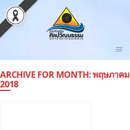
Togg
navig
ARCHIVE FOR MONTH:
พฤษภาคม
2018