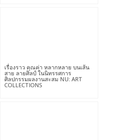
เรื่องราว คุณค่า หลากหลาย บนเส้น
สาย ลายศิลป์ ในนิทรรศการ
ศิลปกรรมผลงานสะสม NU: ART
COLLECTIONS