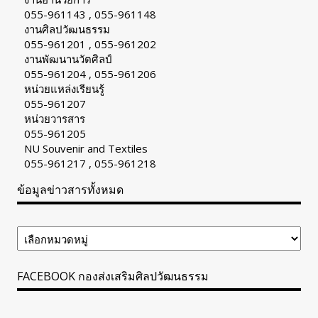
055-961143 , 055-961148
งานศิลปวัฒนธรรม
055-961201 , 055-961202
งานพัฒนานวัตศิลป์
055-961204 , 055-961206
หน่วยแหล่งเรียนรู้
055-961207
หน่วยวารสาร
055-961205
NU Souvenir and Textiles
055-961217 , 055-961218
ข้อมูลข่าวสารทั้งหมด
ข้อมูล
ข่าวสาร
ทั้งหมด
FACEBOOK กองส่งเสริมศิลปวัฒนธรรม