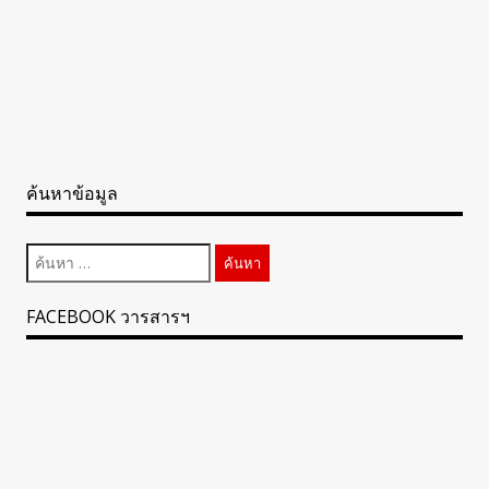
ค้นหาข้อมูล
ค้นหา
สำหรับ:
FACEBOOK วารสารฯ