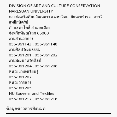
DIVISION OF ART AND CULTURE CONSERVATION
NARESUAN UNIVERSITY
กองส่งเสริมศิลปวัฒนธรรม มหาวิทยาลัยนเรศวร อาคารวิ
สุทธิกษัตริย์
ตำบลท่าโพธิ์ อำเภอเมือง
จังหวัดพิษณุโลก 65000
งานอำนวยการ
055-961143 , 055-961148
งานศิลปวัฒนธรรม
055-961201 , 055-961202
งานพัฒนานวัตศิลป์
055-961204 , 055-961206
หน่วยแหล่งเรียนรู้
055-961207
หน่วยวารสาร
055-961205
NU Souvenir and Textiles
055-961217 , 055-961218
ข้อมูลข่าวสารทั้งหมด