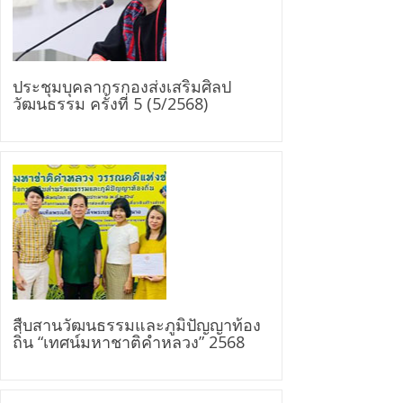
ประชุมบุคลากรกองส่งเสริมศิลป
วัฒนธรรม ครั้งที่ 5 (5/2568)
สืบสานวัฒนธรรมและภูมิปัญญาท้อง
ถิ่น “เทศน์มหาชาติคำหลวง” 2568