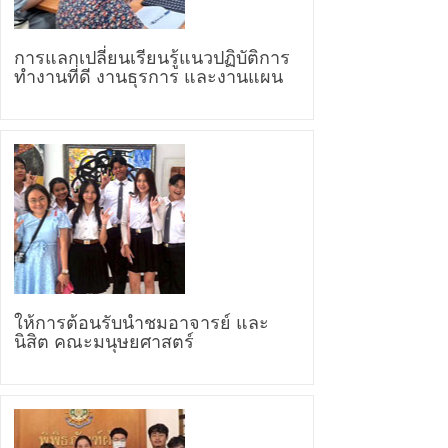
การแลกเปลี่ยนเรียนรู้แนวปฏิบัติการ
ทำงานที่ดี งานธุรการ และงานแผน
ให้การต้อนรับนำชมอาจารย์ และ
นิสิต คณะมนุษยศาสตร์