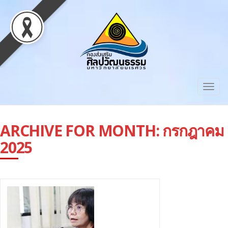
Togg
navig
ARCHIVE FOR MONTH:
กรกฎาคม
2025