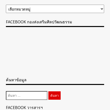
ข้อมูล
ข่าวสาร
ทั้งหมด
FACEBOOK กองส่งเสริมศิลปวัฒนธรรม
ค้นหาข้อมูล
ค้นหา
สำหรับ:
FACEBOOK วารสารฯ