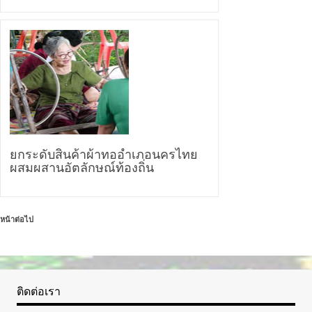
ยกระดับสินค้าผ้าทออำเภอนครไทย
ผสมผสานอัตลักษณ์ท้องถิ่น
หน้าต่อไป
ติดต่อเรา