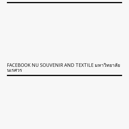
FACEBOOK NU SOUVENIR AND TEXTILE มหาวิทยาลัย
นเรศวร