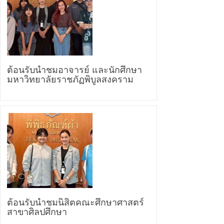
ต้อนรับนำชมอาจารย์ และนักศึกษา
มหาวิทยาลัยราชภัฏพิบูลสงคราม
ต้อนรับนำชมนิสิตคณะศึกษาศาสตร์
สาขาศิลปศึกษา