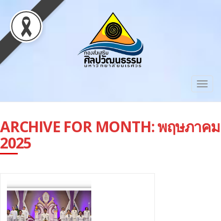
Togg
navig
ARCHIVE FOR MONTH:
พฤษภาคม
2025