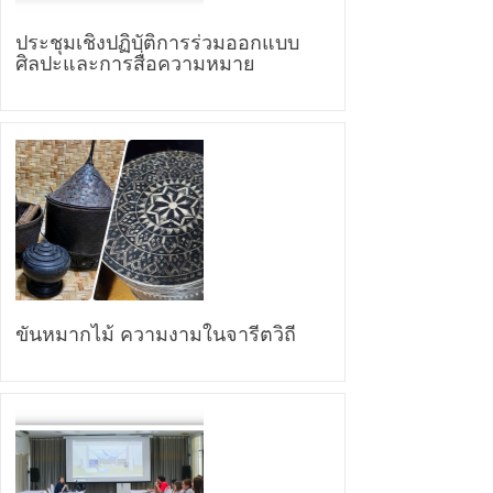
ประชุมเชิงปฏิบัติการร่วมออกแบบ
ศิลปะและการสื่อความหมาย
ขันหมากไม้ ความงามในจารีตวิถี