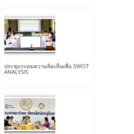
ประชุมระดมความคิดเห็นเพื่อ SWOT
ANALYSIS