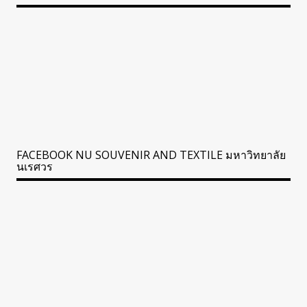
FACEBOOK NU SOUVENIR AND TEXTILE มหาวิทยาลัย
นเรศวร