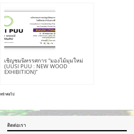
เชิญชมนิทรรศการ “มองไม้มุมใหม่
(UUSI PUU : NEW WOOD
EXHIBITION)”
หน้าต่อไป
ติดต่อเรา