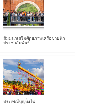
สัมมนาเสริมศักยภาพเครือข่ายนัก
ประชาสัมพันธ์
ประเพณีบุญบั้งไฟ