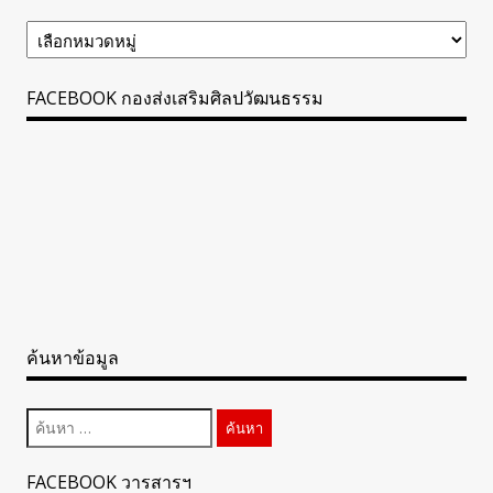
ข้อมูล
ข่าวสาร
ทั้งหมด
FACEBOOK กองส่งเสริมศิลปวัฒนธรรม
ค้นหาข้อมูล
ค้นหา
สำหรับ:
FACEBOOK วารสารฯ