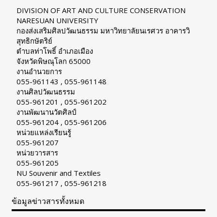
DIVISION OF ART AND CULTURE CONSERVATION
NARESUAN UNIVERSITY
กองส่งเสริมศิลปวัฒนธรรม มหาวิทยาลัยนเรศวร อาคารวิ
สุทธิกษัตริย์
ตำบลท่าโพธิ์ อำเภอเมือง
จังหวัดพิษณุโลก 65000
งานอำนวยการ
055-961143 , 055-961148
งานศิลปวัฒนธรรม
055-961201 , 055-961202
งานพัฒนานวัตศิลป์
055-961204 , 055-961206
หน่วยแหล่งเรียนรู้
055-961207
หน่วยวารสาร
055-961205
NU Souvenir and Textiles
055-961217 , 055-961218
ข้อมูลข่าวสารทั้งหมด