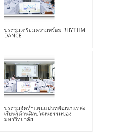
ประชุมเตรียมความพร้อม RHYTHM
DANCE
ประชุมจัดทำแผนแม่บทพัฒนาแหล่ง
เรียนรู้ด้านศิลปวัฒนธรรมของ
มหาวิทยาลัย