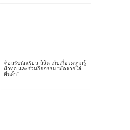
ต้อนรับนักเรียน นิสิต เก็บเกี่ยวความรู้
ผ้าทอ และร่วมกิจกรรม “มัดลายใส่
ผืนผ้า”