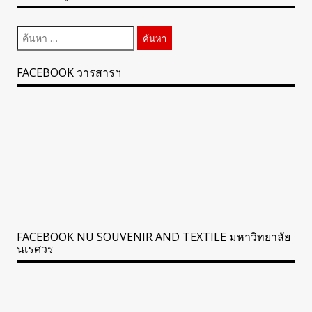
ค้นหา
สำหรับ:
FACEBOOK วารสารฯ
FACEBOOK NU SOUVENIR AND TEXTILE มหาวิทยาลัย
นเรศวร