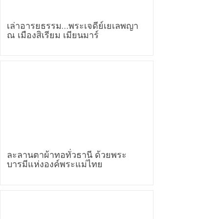
เล่าอารยธรรม…พระเจดีย์เยเลพญา
ณ เมืองสิเรียม เมียนมาร์
ละลานตาผ้าทอทั่วธานี ด้วยพระ
บารมีแห่งองค์พระแม่ไทย