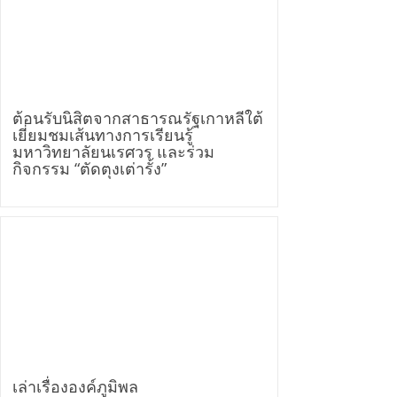
ต้อนรับนิสิตจากสาธารณรัฐเกาหลีใต้
เยี่ยมชมเส้นทางการเรียนรู้
มหาวิทยาลัยนเรศวร และร่วม
กิจกรรม “ตัดตุงเต่ารั้ง”
เล่าเรื่ององค์ภูมิพล