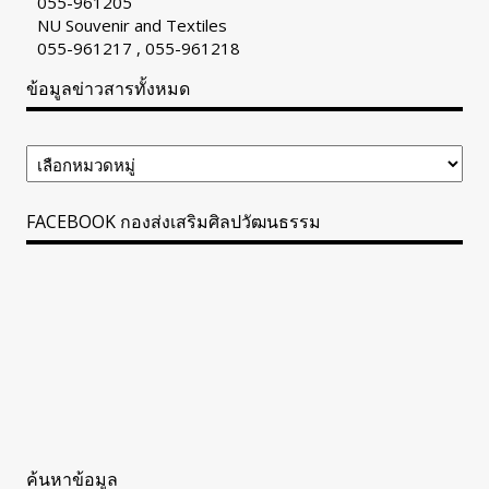
055-961205
NU Souvenir and Textiles
055-961217 , 055-961218
ข้อมูลข่าวสารทั้งหมด
ข้อมูล
ข่าวสาร
ทั้งหมด
FACEBOOK กองส่งเสริมศิลปวัฒนธรรม
ค้นหาข้อมูล