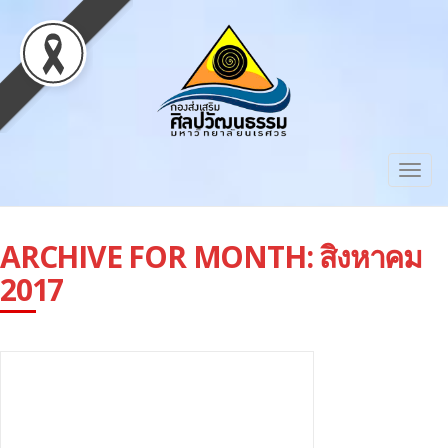
Togg
navig
ARCHIVE FOR MONTH:
สิงหาคม
2017