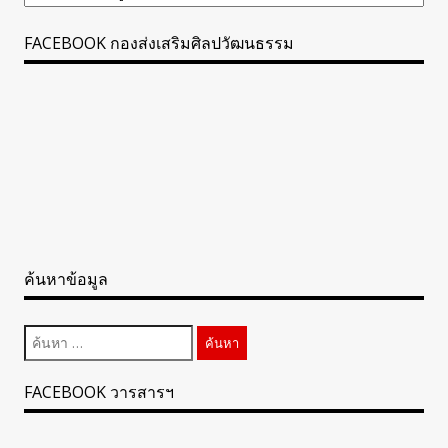
ทั้งหมด
FACEBOOK กองส่งเสริมศิลปวัฒนธรรม
ค้นหาข้อมูล
ค้นหา
สำหรับ:
FACEBOOK วารสารฯ