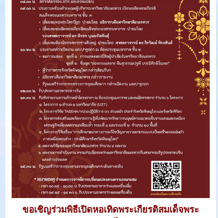
ขอเชิญร่วมพิธีเปิดหอเทิดพระเกียรติสมเด็จพระ