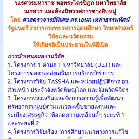
นเรศวรมหาราช หอพระไตรปิฎก มหาวิทยาลัย
นเรศวร และห้องนิทรรศการช่างสิบหมู่
โดย
ศาสตราจารย์พิเศษ ดร.เอนก เหล่าธรรมทัศน์
รัฐมนตรีว่าการกระทรวงการอุดมศึกษา วิทยาศาสตร์
วิจัยและนวัตกรรม
ให้เกียรติเป็นประธานในพิธีเปิด
การนำเสนอผลงานวิจัย
1. โครงการ 1 ตำบล 1 มหาวิทยาลัย (U2T) และ
โครงการของกองส่งเสริมการบริการวิชาการ
2. โครงการวิจัย TASSHA และหน่วยปฏิบัติการ อว.
ส่วนหน้า ประจำจังหวัดพิษณุโลก และจังหวัดพิจิตร
3. โครงการส่งเสริมและจัดการความรู้เพื่อพัฒนา
ทรัพยากรมนุษย์ตามแนวตะเข็บชายแดนและ
ระเบียงเศรษฐกิจ เพื่อลดความเหลื่อมล้ำ ระยะที่ 1
และระยะที่ 2
4. โครงการวิจัยเรื่อง “การศึกษาแนวทางการแก้ไข