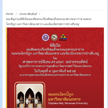
ช่างสิบหมู่
Home
/
ประชาสัมพันธ์
/
ขอเชิญร่วมพิธีเปิดหอเทิดพระเกียรติสมเด็จพระนเรศวรมหาราช หอพระ
ไตรปิฎก มหาวิทยาลัยนเรศวร และห้องนิทรรศการช่างสิบหมู่