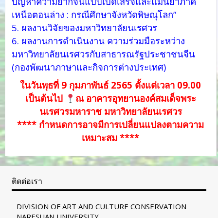
ปัญหาความยากจนแบบเบ็ดเสร็จและแม่นยำภาค
เหนือตอนล่าง : กรณีศึกษาจังหวัดพิษณุโลก”
5. ผลงานวิจัยของมหาวิทยาลัยนเรศวร
6. ผลงานการดำเนินงาน ความร่วมมือระหว่าง
มหาวิทยาลัยนเรศวรกับสาธารณรัฐประชาชนจีน
(กองพัฒนาภาษาและกิจการต่างประเทศ)
ในวันพุธที่ 9 กุมภาพันธ์ 2565 ตั้งแต่เวลา 09.00
เป็นต้นไป
ณ อาคารอุทยานองค์สมเด็จพระ
นเรศวรมหาราช มหาวิทยาลัยนเรศวร
**** กำหนดการอาจมีการเปลี่ยนแปลงตามความ
เหมาะสม ****
ติดต่อเรา
DIVISION OF ART AND CULTURE CONSERVATION
NARESUAN UNIVERSITY