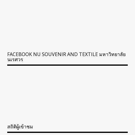
FACEBOOK NU SOUVENIR AND TEXTILE มหาวิทยาลัย
นเรศวร
สถิติผู้เข้าชม