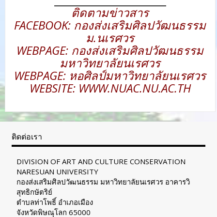
ติดตามข่าวสาร
FACEBOOK: กองส่งเสริมศิลปวัฒนธรรม
ม.นเรศวร
WEBPAGE: กองส่งเสริมศิลปวัฒนธรรม
มหาวิทยาลัยนเรศวร
WEBPAGE: หอศิลป์มหาวิทยาลัยนเรศวร
WEBSITE: WWW.NUAC.NU.AC.TH
ติดต่อเรา
DIVISION OF ART AND CULTURE CONSERVATION
NARESUAN UNIVERSITY
กองส่งเสริมศิลปวัฒนธรรม มหาวิทยาลัยนเรศวร อาคารวิ
สุทธิกษัตริย์
ตำบลท่าโพธิ์ อำเภอเมือง
จังหวัดพิษณุโลก 65000