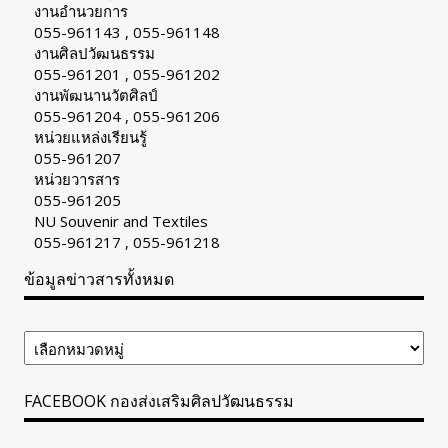
งานอำนวยการ
055-961143 , 055-961148
งานศิลปวัฒนธรรม
055-961201 , 055-961202
งานพัฒนานวัตศิลป์
055-961204 , 055-961206
หน่วยแหล่งเรียนรู้
055-961207
หน่วยวารสาร
055-961205
NU Souvenir and Textiles
055-961217 , 055-961218
ข้อมูลข่าวสารทั้งหมด
ข้อมูล
ข่าวสาร
ทั้งหมด
FACEBOOK กองส่งเสริมศิลปวัฒนธรรม