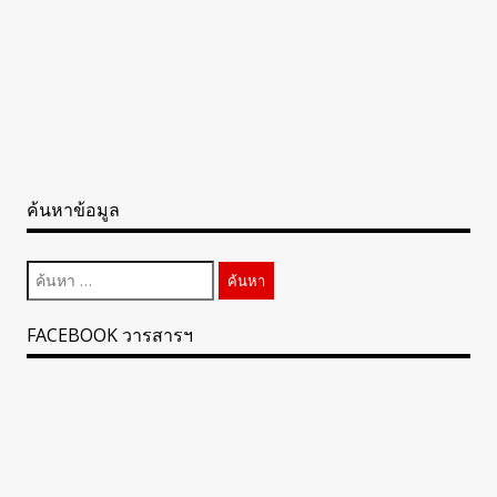
ค้นหาข้อมูล
ค้นหา
สำหรับ:
FACEBOOK วารสารฯ