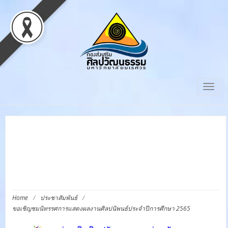
Togg
navig
ขอเชิญชมนิทรรศการแสดง
ผลงานศิลปนิพนธ์ประจำปี
การศึกษา 2565
Home
/
ประชาสัมพันธ์
/
ขอเชิญชมนิทรรศการแสดงผลงานศิลปนิพนธ์ประจำปีการศึกษา 2565