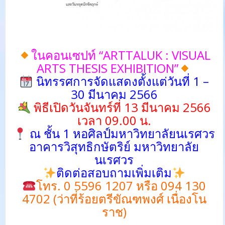
ในคอนเซปท์ “ARTTALUK : VISUAL
ARTS THESIS EXHIBITION”
นิทรรศการจัดแสดงตั้งแต่วันที่ 1 –
30 มีนาคม 2566
พิธีเปิดวันจันทร์ที่ 13 มีนาคม 2566
เวลา 09.00 น.
ณ ชั้น 1 หอศิลป์มหาวิทยาลัยนเรศวร
อาคารวิสุทธิกษัตริย์ มหาวิทยาลัย
นเรศวร
ติดต่อสอบถามเพิ่มเติม
โทร. 0 5596 1207 หรือ 094 130
4702 (ว่าที่ร้อยตรีขัณฑพงศ์ เนื่องโน
ราช)
_____________________