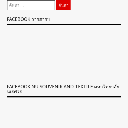
ค้นหา
สำหรับ:
FACEBOOK วารสารฯ
FACEBOOK NU SOUVENIR AND TEXTILE มหาวิทยาลัย
นเรศวร