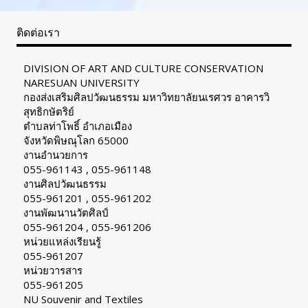
ติดต่อเรา
DIVISION OF ART AND CULTURE CONSERVATION
NARESUAN UNIVERSITY
กองส่งเสริมศิลปวัฒนธรรม มหาวิทยาลัยนเรศวร อาคารวิ
สุทธิกษัตริย์
ตำบลท่าโพธิ์ อำเภอเมือง
จังหวัดพิษณุโลก 65000
งานอำนวยการ
055-961143 , 055-961148
งานศิลปวัฒนธรรม
055-961201 , 055-961202
งานพัฒนานวัตศิลป์
055-961204 , 055-961206
หน่วยแหล่งเรียนรู้
055-961207
หน่วยวารสาร
055-961205
NU Souvenir and Textiles