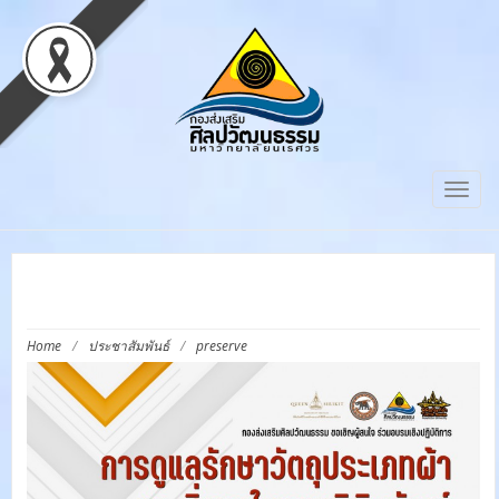
Togg
navig
PRESERVE
Home
/
ประชาสัมพันธ์
/
preserve