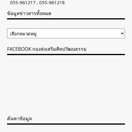
055-961217 , 055-961218
ข้อมูลข่าวสารทั้งหมด
ข้อมูล
ข่าวสาร
ทั้งหมด
FACEBOOK กองส่งเสริมศิลปวัฒนธรรม
ค้นหาข้อมูล