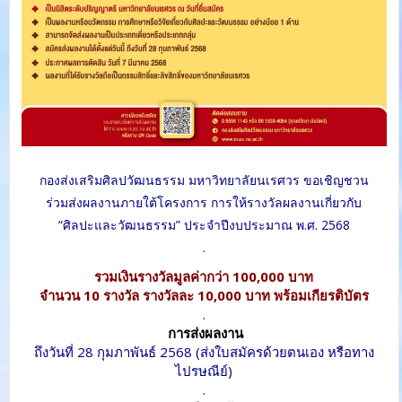
กองส่งเสริมศิลปวัฒนธรรม มหาวิทยาลัยนเรศวร ขอเชิญชวน
ร่วมส่งผลงานภายใต้โครงการ การให้รางวัลผลงานเกี่ยวกับ
“ศิลปะและ
วัฒนธรรม” ประจำปีงบประมาณ พ.ศ. 2568
.
รวมเงินรางวัลมูลค่ากว่า 100,000 บาท
จำนวน 10 รางวัล รางวัลละ 10,000 บาท พร้อมเกียรติบัตร
.
การส่งผลงาน
ถึงวันที่ 28 กุมภาพันธ์ 2568 (ส่งใบสมัครด้วยตนเอง หรือทาง
ไปรษณีย์)
.