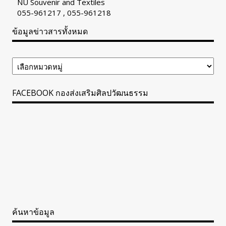
NU Souvenir and Textiles
055-961217 , 055-961218
ข้อมูลข่าวสารทั้งหมด
ข้อมูล
ข่าวสาร
ทั้งหมด
FACEBOOK กองส่งเสริมศิลปวัฒนธรรม
ค้นหาข้อมูล