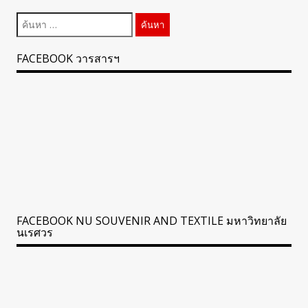
ค้นหา
สำหรับ:
FACEBOOK วารสารฯ
FACEBOOK NU SOUVENIR AND TEXTILE มหาวิทยาลัย
นเรศวร