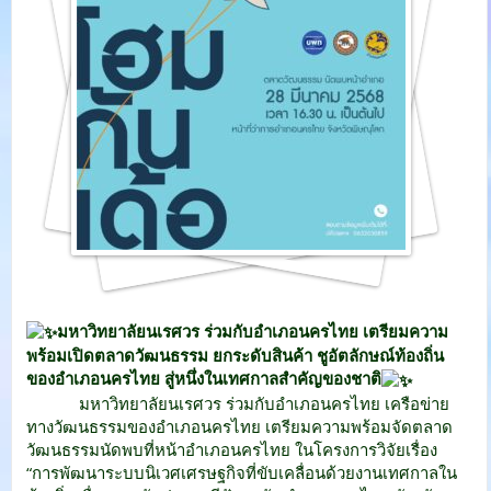
มหาวิทยาลัยนเรศวร ร่วมกับอำเภอนครไทย เตรียมความ
พร้อมเปิดตลาดวัฒนธรรม ยกระดับสินค้า ชูอัตลักษณ์ท้องถิ่น
ของอำเภอนครไทย สู่หนึ่งในเทศกาลสำคัญของชาติ
มหาวิทยาลัยนเรศวร ร่วมกับอำเภอนครไทย เครือข่าย
ทางวัฒนธรรมของอำเภอนครไทย เตรียมความพร้อมจัดตลาด
วัฒนธรรมนัดพบที่หน้าอำเภอนครไทย ในโครงการวิจัยเรื่อง
“การพัฒนาระบบนิเวศเศรษฐกิจที่ขับเคลื่อนด้วยงานเทศกาลใน