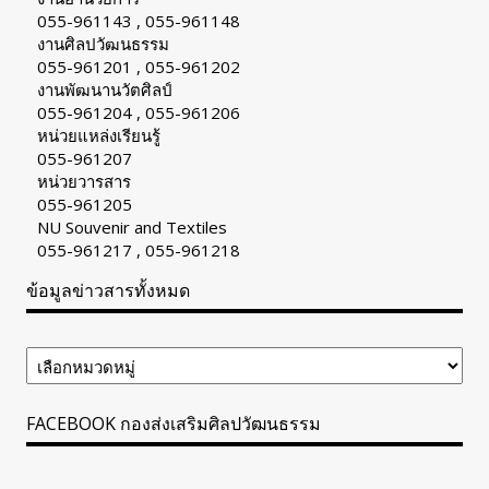
055-961143 , 055-961148
งานศิลปวัฒนธรรม
055-961201 , 055-961202
งานพัฒนานวัตศิลป์
055-961204 , 055-961206
หน่วยแหล่งเรียนรู้
055-961207
หน่วยวารสาร
055-961205
NU Souvenir and Textiles
055-961217 , 055-961218
ข้อมูลข่าวสารทั้งหมด
ข้อมูล
ข่าวสาร
ทั้งหมด
FACEBOOK กองส่งเสริมศิลปวัฒนธรรม