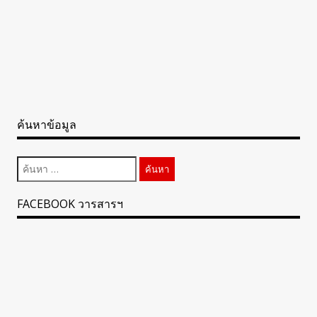
ค้นหาข้อมูล
ค้นหา
สำหรับ:
FACEBOOK วารสารฯ