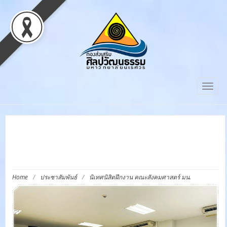
Toggl
นิเทศนิสิตฝึกงาน คณะ
สังคมศาสตร์ มน.
Home
/
ประชาสัมพันธ์
/
นิเทศนิสิตฝึกงาน คณะสังคมศาสตร์ มน.