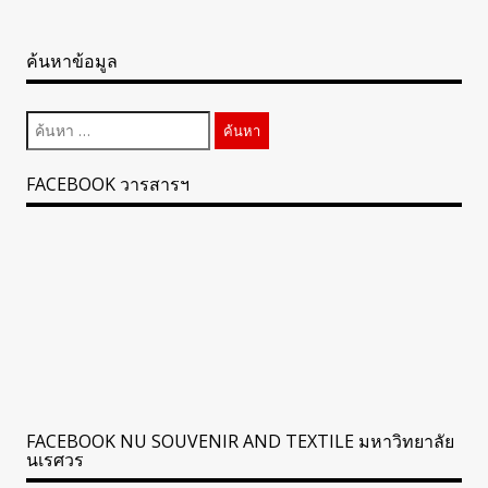
ค้นหาข้อมูล
ค้นหา
สำหรับ:
FACEBOOK วารสารฯ
FACEBOOK NU SOUVENIR AND TEXTILE มหาวิทยาลัย
นเรศวร