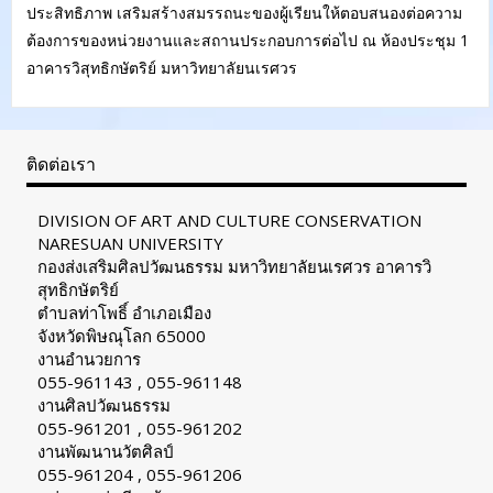
ประสิทธิภาพ เสริมสร้างสมรรถนะของผู้เรียนให้ตอบสนองต่อความ
ต้องการของหน่วยงานและสถานประกอบการต่อไป ณ ห้องประชุม 1
อาคารวิสุทธิกษัตริย์ มหาวิทยาลัยนเรศวร
ติดต่อเรา
DIVISION OF ART AND CULTURE CONSERVATION
NARESUAN UNIVERSITY
กองส่งเสริมศิลปวัฒนธรรม มหาวิทยาลัยนเรศวร อาคารวิ
สุทธิกษัตริย์
ตำบลท่าโพธิ์ อำเภอเมือง
จังหวัดพิษณุโลก 65000
งานอำนวยการ
055-961143 , 055-961148
งานศิลปวัฒนธรรม
055-961201 , 055-961202
งานพัฒนานวัตศิลป์
055-961204 , 055-961206