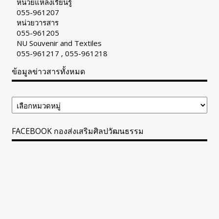
หน่วยแหล่งเรียนรู้
055-961207
หน่วยวารสาร
055-961205
NU Souvenir and Textiles
055-961217 , 055-961218
ข้อมูลข่าวสารทั้งหมด
ข้อมูล
ข่าวสาร
ทั้งหมด
FACEBOOK กองส่งเสริมศิลปวัฒนธรรม