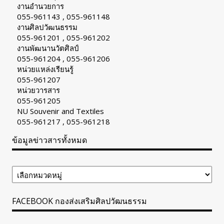
งานอำนวยการ
055-961143 , 055-961148
งานศิลปวัฒนธรรม
055-961201 , 055-961202
งานพัฒนานวัตศิลป์
055-961204 , 055-961206
หน่วยแหล่งเรียนรู้
055-961207
หน่วยวารสาร
055-961205
NU Souvenir and Textiles
055-961217 , 055-961218
ข้อมูลข่าวสารทั้งหมด
ข้อมูล
ข่าวสาร
ทั้งหมด
FACEBOOK กองส่งเสริมศิลปวัฒนธรรม