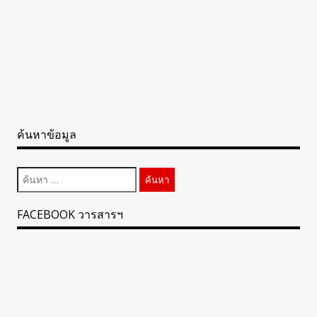
ค้นหาข้อมูล
ค้นหา
สำหรับ:
FACEBOOK วารสารฯ