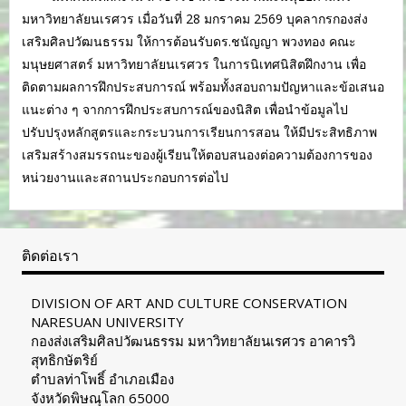
มหาวิทยาลัยนเรศวร เมื่อวันที่ 28 มกราคม 2569 บุคลากรกองส่ง
เสริมศิลปวัฒนธรรม ให้การต้อนรับดร.ชนัญญา พวงทอง คณะ
มนุษยศาสตร์ มหาวิทยาลัยนเรศวร ในการนิเทศนิสิตฝึกงาน เพื่อ
ติดตามผลการฝึกประสบการณ์ พร้อมทั้งสอบถามปัญหาและข้อเสนอ
แนะต่าง ๆ จากการฝึกประสบการณ์ของนิสิต เพื่อนำข้อมูลไป
ปรับปรุงหลักสูตรและกระบวนการเรียนการสอน ให้มีประสิทธิภาพ
เสริมสร้างสมรรถนะของผู้เรียนให้ตอบสนองต่อความต้องการของ
หน่วยงานและสถานประกอบการต่อไป
ติดต่อเรา
DIVISION OF ART AND CULTURE CONSERVATION
NARESUAN UNIVERSITY
กองส่งเสริมศิลปวัฒนธรรม มหาวิทยาลัยนเรศวร อาคารวิ
สุทธิกษัตริย์
ตำบลท่าโพธิ์ อำเภอเมือง
จังหวัดพิษณุโลก 65000