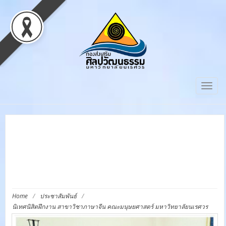
Togg
navig
นิเทศนิสิตฝึกงาน สาขาวิชา
ภาษาจีน คณะมนุษยศาสตร์
มหาวิทยาลัยนเรศวร
Home
/
ประชาสัมพันธ์
/
นิเทศนิสิตฝึกงาน สาขาวิชาภาษาจีน คณะมนุษยศาสตร์ มหาวิทยาลัยนเรศวร