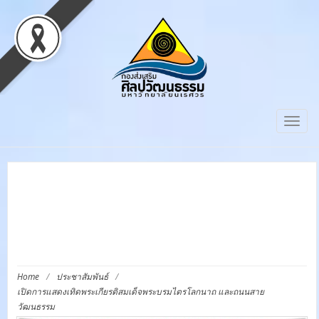
Togg
navig
เปิดการแสดงเทิดพระเกียรติ
สมเด็จพระบรมไตรโลกนาถ
และถนนสายวัฒนธรรม
Home
/
ประชาสัมพันธ์
/
เปิดการแสดงเทิดพระเกียรติสมเด็จพระบรมไตรโลกนาถ และถนนสาย
วัฒนธรรม