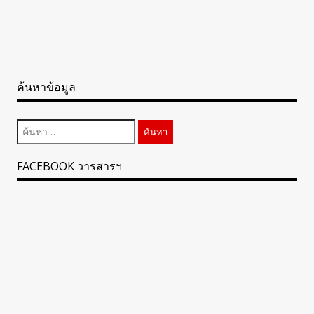
ค้นหาข้อมูล
ค้นหา
สำหรับ:
FACEBOOK วารสารฯ