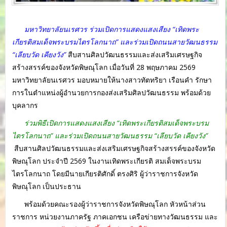
มหาวิทยาลัยนเรศวร ร่วมเปิดการแสดงแสงเสียง “เทิดพระ
เกียรติสมเด็จพระบรมไตรโลกนาถ” และร่วมเปิดถนนสายวัฒนธรรม
“เลียบวัด เคียงวัง”
สืบสานศิลปวัฒนธรรมและส่งเสริมเศรษฐกิจ
สร้างสรรค์ของจังหวัดพิษณุโลก เมื่อวันที่ 28 พฤษภาคม 2569
มหาวิทยาลัยนเรศวร มอบหมายให้นางสาวทัตทริยา เรือนคำ รักษา
การในตำแหน่งผู้อำนวยการกองส่งเสริมศิลปวัฒนธรรม พร้อมด้วย
บุคลากร
ร่วมพิธีเปิดการแสดงแสงเสียง “เทิดพระเกียรติสมเด็จพระบรม
ไตรโลกนาถ” และร่วมเปิดถนนสายวัฒนธรรม “เลียบวัด เคียงวัง”
สืบสานศิลปวัฒนธรรมและส่งเสริมเศรษฐกิจสร้างสรรค์ของจังหวัด
พิษณุโลก ประจำปี 2569 ในงานเทิดพระเกียรติ สมเด็จพระบรม
ไตรโลกนาถ โดยมีนายเกียรติศักดิ์ ตรงศิริ ผู้ว่าราชการจังหวัด
พิษณุโลก เป็นประธาน
พร้อมด้วยคณะรองผู้ว่าราชการจังหวัดพิษณุโลก หัวหน้าส่วน
ราชการ หน่วยงานภาครัฐ ภาคเอกชน เครือข่ายทางวัฒนธรรม และ