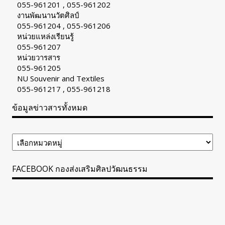
055-961201 , 055-961202
งานพัฒนานวัตศิลป์
055-961204 , 055-961206
หน่วยแหล่งเรียนรู้
055-961207
หน่วยวารสาร
055-961205
NU Souvenir and Textiles
055-961217 , 055-961218
ข้อมูลข่าวสารทั้งหมด
ข้อมูล
ข่าวสาร
ทั้งหมด
FACEBOOK กองส่งเสริมศิลปวัฒนธรรม