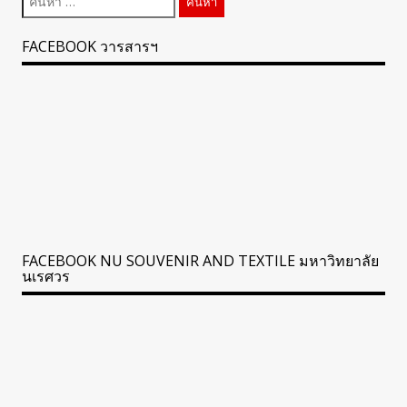
สำหรับ:
FACEBOOK วารสารฯ
FACEBOOK NU SOUVENIR AND TEXTILE มหาวิทยาลัย
นเรศวร