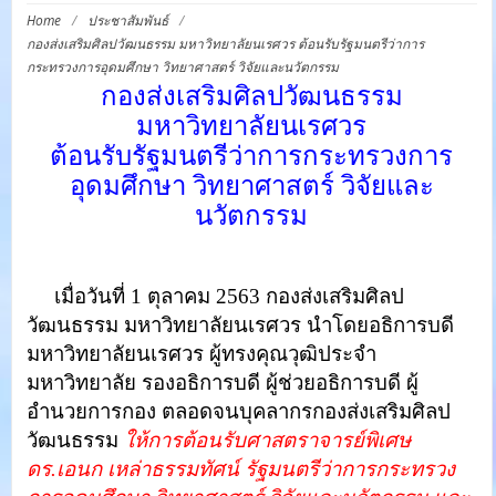
Home
/
ประชาสัมพันธ์
/
กองส่งเสริมศิลปวัฒนธรรม มหาวิทยาลัยนเรศวร ต้อนรับรัฐมนตรีว่าการ
กระทรวงการอุดมศึกษา วิทยาศาสตร์ วิจัยและนวัตกรรม
กองส่งเสริมศิลปวัฒนธรรม
มหาวิทยาลัยนเรศวร
ต้อนรับรัฐมนตรีว่าการกระทรวงการ
อุดมศึกษา วิทยาศาสตร์ วิจัยและ
นวัตกรรม
[Best_Wordpress_Gallery id=”77″ gal_title=”รับรมตอว”]
เมื่อวันที่ 1 ตุลาคม 2563 กองส่งเสริมศิลป
วัฒนธรรม มหาวิทยาลัยนเรศวร นำโดยอธิการบดี
มหาวิทยาลัยนเรศวร ผู้ทรงคุณวุฒิประจำ
มหาวิทยาลัย รองอธิการบดี ผู้ช่วยอธิการบดี ผู้
อำนวยการกอง ตลอดจนบุคลากรกองส่งเสริมศิลป
วัฒนธรรม
ให้การต้อนรับศาสตราจารย์พิเศษ
ดร.เอนก เหล่าธรรมทัศน์ รัฐมนตรีว่าการกระทรวง