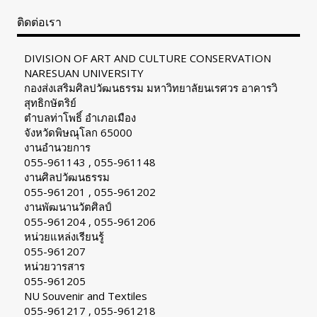
ติดต่อเรา
DIVISION OF ART AND CULTURE CONSERVATION
NARESUAN UNIVERSITY
กองส่งเสริมศิลปวัฒนธรรม มหาวิทยาลัยนเรศวร อาคารวิ
สุทธิกษัตริย์
ตำบลท่าโพธิ์ อำเภอเมือง
จังหวัดพิษณุโลก 65000
งานอำนวยการ
055-961143 , 055-961148
งานศิลปวัฒนธรรม
055-961201 , 055-961202
งานพัฒนานวัตศิลป์
055-961204 , 055-961206
หน่วยแหล่งเรียนรู้
055-961207
หน่วยวารสาร
055-961205
NU Souvenir and Textiles
055-961217 , 055-961218