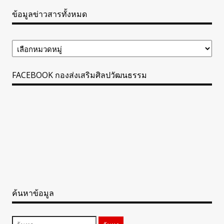
ข้อมูลข่าวสารทั้งหมด
ข้อมูล
ข่าวสาร
ทั้งหมด
FACEBOOK กองส่งเสริมศิลปวัฒนธรรม
ค้นหาข้อมูล
ค้นหา