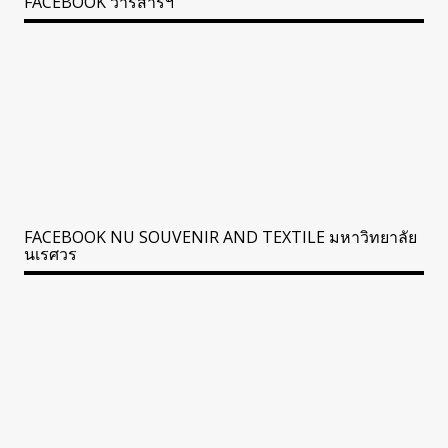
FACEBOOK วารสารฯ
FACEBOOK NU SOUVENIR AND TEXTILE มหาวิทยาลัย
นเรศวร