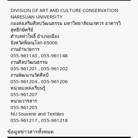
DIVISION OF ART AND CULTURE CONSERVATION
NARESUAN UNIVERSITY
กองส่งเสริมศิลปวัฒนธรรม มหาวิทยาลัยนเรศวร อาคารวิ
สุทธิกษัตริย์
ตำบลท่าโพธิ์ อำเภอเมือง
จังหวัดพิษณุโลก 65000
งานอำนวยการ
055-961143 , 055-961148
งานศิลปวัฒนธรรม
055-961201 , 055-961202
งานพัฒนานวัตศิลป์
055-961204 , 055-961206
หน่วยแหล่งเรียนรู้
055-961207
หน่วยวารสาร
055-961205
NU Souvenir and Textiles
055-961217 , 055-961218
ข้อมูลข่าวสารทั้งหมด