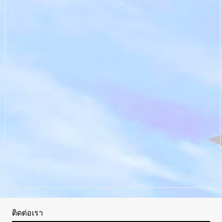
ติดต่อเรา