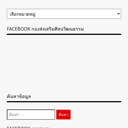
ข้อมูล
ข่าวสาร
ทั้งหมด
FACEBOOK กองส่งเสริมศิลปวัฒนธรรม
ค้นหาข้อมูล
ค้นหา
สำหรับ: