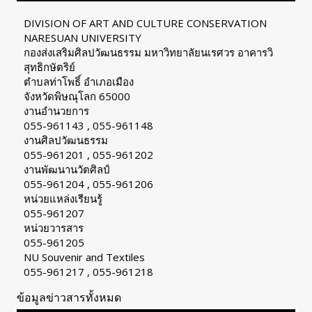
DIVISION OF ART AND CULTURE CONSERVATION
NARESUAN UNIVERSITY
กองส่งเสริมศิลปวัฒนธรรม มหาวิทยาลัยนเรศวร อาคารวิ
สุทธิกษัตริย์
ตำบลท่าโพธิ์ อำเภอเมือง
จังหวัดพิษณุโลก 65000
งานอำนวยการ
055-961143 , 055-961148
งานศิลปวัฒนธรรม
055-961201 , 055-961202
งานพัฒนานวัตศิลป์
055-961204 , 055-961206
หน่วยแหล่งเรียนรู้
055-961207
หน่วยวารสาร
055-961205
NU Souvenir and Textiles
055-961217 , 055-961218
ข้อมูลข่าวสารทั้งหมด