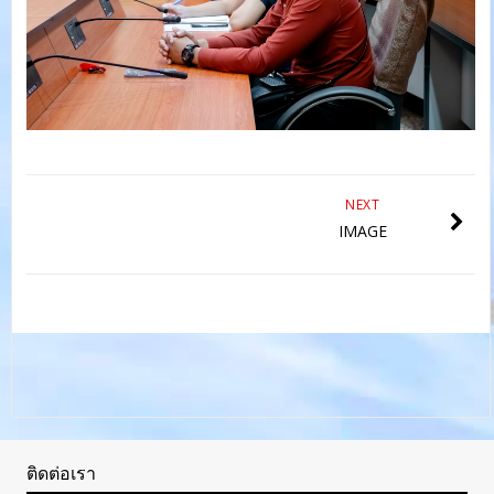
NEXT
IMAGE
ติดต่อเรา