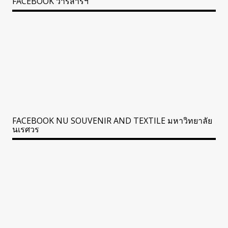
FACEBOOK วารสารฯ
FACEBOOK NU SOUVENIR AND TEXTILE มหาวิทยาลัย
นเรศวร