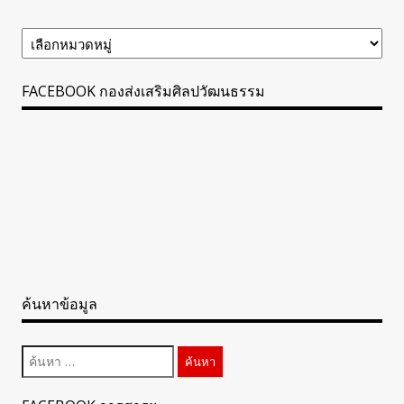
ข้อมูล
ข่าวสาร
ทั้งหมด
FACEBOOK กองส่งเสริมศิลปวัฒนธรรม
ค้นหาข้อมูล
ค้นหา
สำหรับ: