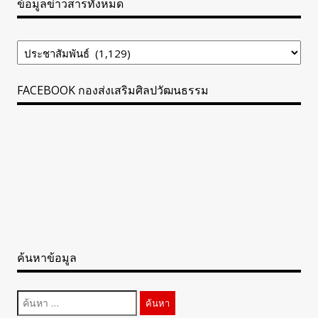
ข้อมูลข่าวสารทั้งหมด
ข้อมูล
ข่าวสาร
ทั้งหมด
FACEBOOK กองส่งเสริมศิลปวัฒนธรรม
ค้นหาข้อมูล
ค้นหา
สำหรับ: