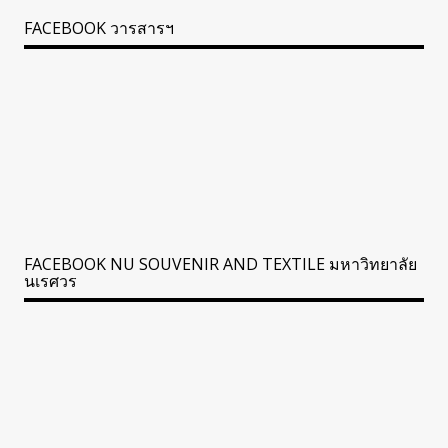
FACEBOOK วารสารฯ
FACEBOOK NU SOUVENIR AND TEXTILE มหาวิทยาลัย
นเรศวร