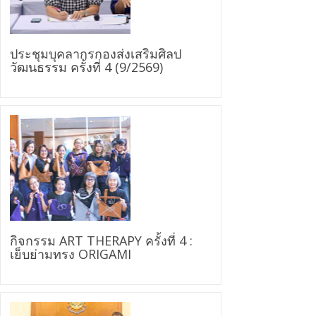
ประชุมบุคลากรกองส่งเสริมศิลป
วัฒนธรรม ครั้งที่ 4 (9/2569)
กิจกรรม ART THERAPY ครั้งที่ 4 :
เย็บย่ามทรง ORIGAMI