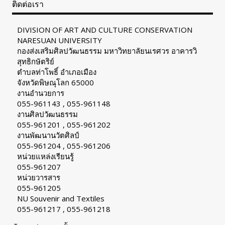
ติดต่อเรา
DIVISION OF ART AND CULTURE CONSERVATION
NARESUAN UNIVERSITY
กองส่งเสริมศิลปวัฒนธรรม มหาวิทยาลัยนเรศวร อาคารวิ
สุทธิกษัตริย์
ตำบลท่าโพธิ์ อำเภอเมือง
จังหวัดพิษณุโลก 65000
งานอำนวยการ
055-961143 , 055-961148
งานศิลปวัฒนธรรม
055-961201 , 055-961202
งานพัฒนานวัตศิลป์
055-961204 , 055-961206
หน่วยแหล่งเรียนรู้
055-961207
หน่วยวารสาร
055-961205
NU Souvenir and Textiles
055-961217 , 055-961218