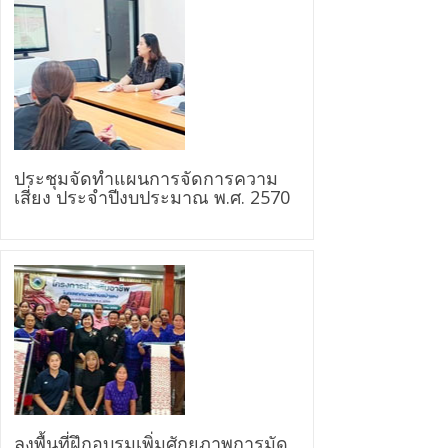
ประชุมจัดทำแผนการจัดการความ
เสี่ยง ประจำปีงบประมาณ พ.ศ. 2570
ลงพื้นที่ฝึกอบรมเพิ่มศักยภาพการมัด