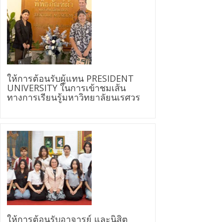
ให้การต้อนรับผู้แทน PRESIDENT
UNIVERSITY ในการเข้าชมเส้น
ทางการเรียนรู้มหาวิทยาลัยนเรศวร
ให้การต้อนรับอาจารย์ และนิสิต