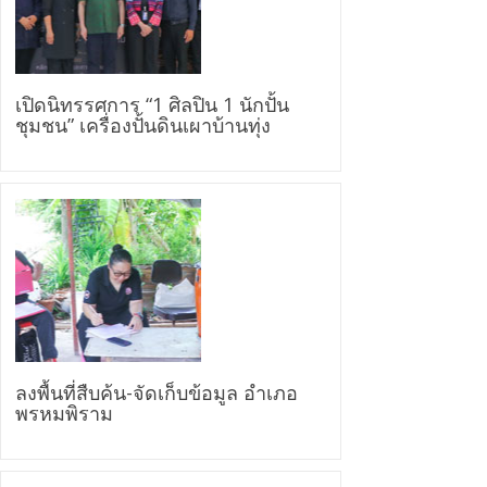
เปิดนิทรรศการ “1 ศิลปิน 1 นักปั้น
ชุมชน” เครื่องปั้นดินเผาบ้านทุ่ง
ลงพื้นที่สืบค้น-จัดเก็บข้อมูล อำเภอ
พรหมพิราม