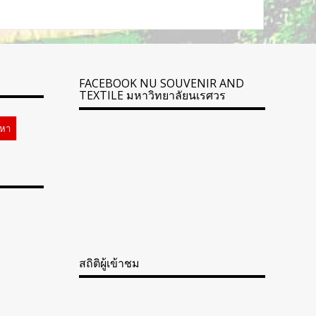
FACEBOOK NU SOUVENIR AND
TEXTILE มหาวิทยาลัยนเรศวร
สถิติผู้เข้าชม