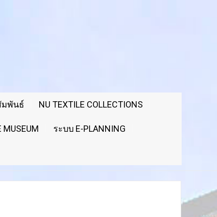
มพันธ์
NU TEXTILE COLLECTIONS
LE MUSEUM
ระบบ E-PLANNING