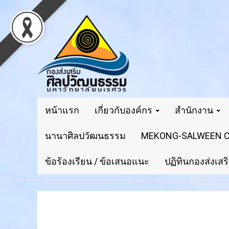
หน้าแรก
เกี่ยวกับองค์กร
สำนักงาน
นานาศิลปวัฒนธรรม
MEKONG-SALWEEN CI
ข้อร้องเรียน / ข้อเสนอแนะ
ปฏิทินกองส่งเส
ผ้าทอลวดลายใหม่เอกลั