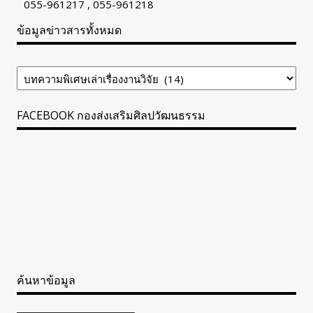
055-961217 , 055-961218
ข้อมูลข่าวสารทั้งหมด
ข้อมูล
ข่าวสาร
ทั้งหมด
FACEBOOK กองส่งเสริมศิลปวัฒนธรรม
ค้นหาข้อมูล