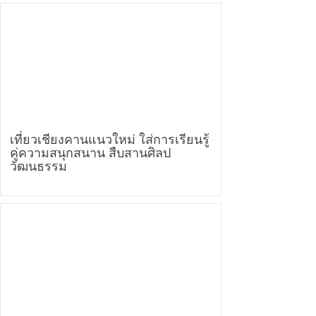
เที่ยวเชียงคานแนวใหม่ ใส่การเรียนรู้
คู่ความสนุกสนาน สืบสานศิลป
วัฒนธรรม