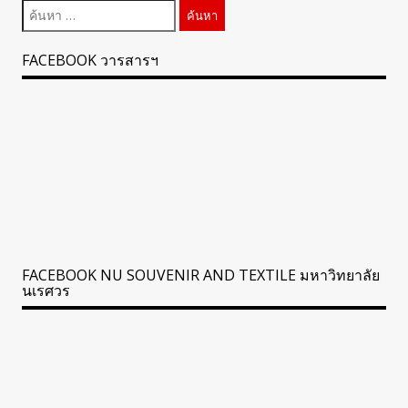
ค้นหา
สำหรับ:
FACEBOOK วารสารฯ
FACEBOOK NU SOUVENIR AND TEXTILE มหาวิทยาลัย
นเรศวร