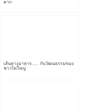
ตาก
เส้นทางอาหาร…… กับวัฒนธรรมของ
ชาวไทใหญ่