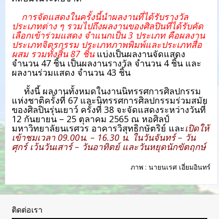
การจัดแสดงในครั้งนี้นำผลงานที่ได้รับรางวัล
ประเภทต่าง ๆ รวมไปถึงผลงานของศิลปินที่ได้รับคัด
เลือกเข้าร่วมแสดง จำแนกเป็น 3 ประเภท คือผลงาน
ประเภทจิตรกรรม ประเภทภาพพิมพ์และประเภทสื่อ
ผสม รวมทั้งสิ้น 87 ชิ้น
แบ่งเป็นผลงานจัดแสดง
จำนวน 47 ชิ้น เป็นผลงานรางวัล จำนวน 4 ชิ้น และ
ผลงานร่วมแสดง จำนวน 43 ชิ้น
ทั้งนี้ ผลงานทั้งหมดในงานนิทรรศการศิลปกรรม
แห่งชาติครั้งที่ 67 และนิทรรศการศิลปกรรมร่วมสมัย
ของศิลปินรุ่นเยาว์ ครั้งที่ 38 จะจัดแสดงระหว่างวันที่
12 กันยายน – 25 ตุลาคม 2565 ณ หอศิลป์
มหาวิทยาลัยนเรศวร อาคารวิสุทธิกษัตริย์ และ
เปิดให้
เข้าชมเวลา 09.00น. – 16.30 น. ในวันจันทร์ – วัน
ศุกร์ เว้นวันเสาร์ – วันอาทิตย์ และวันหยุดนักขัตฤกษ์
ภาพ : นายนเรศ เอี่ยมอินทร์
ติดต่อเรา