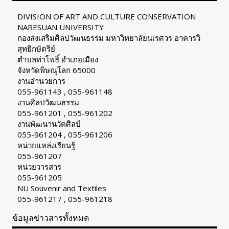
DIVISION OF ART AND CULTURE CONSERVATION
NARESUAN UNIVERSITY
กองส่งเสริมศิลปวัฒนธรรม มหาวิทยาลัยนเรศวร อาคารวิ
สุทธิกษัตริย์
ตำบลท่าโพธิ์ อำเภอเมือง
จังหวัดพิษณุโลก 65000
งานอำนวยการ
055-961143 , 055-961148
งานศิลปวัฒนธรรม
055-961201 , 055-961202
งานพัฒนานวัตศิลป์
055-961204 , 055-961206
หน่วยแหล่งเรียนรู้
055-961207
หน่วยวารสาร
055-961205
NU Souvenir and Textiles
055-961217 , 055-961218
ข้อมูลข่าวสารทั้งหมด