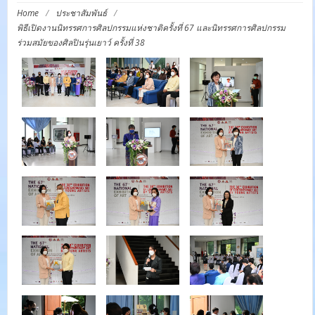
Home
/
ประชาสัมพันธ์
/
พิธีเปิดงานนิทรรศการศิลปกรรมแห่งชาติครั้งที่ 67 และนิทรรศการศิลปกรรม
ร่วมสมัยของศิลปินรุ่นเยาว์ ครั้งที่ 38