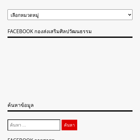
ข้อมูล
ข่าวสาร
ทั้งหมด
FACEBOOK กองส่งเสริมศิลปวัฒนธรรม
ค้นหาข้อมูล
ค้นหา
สำหรับ: