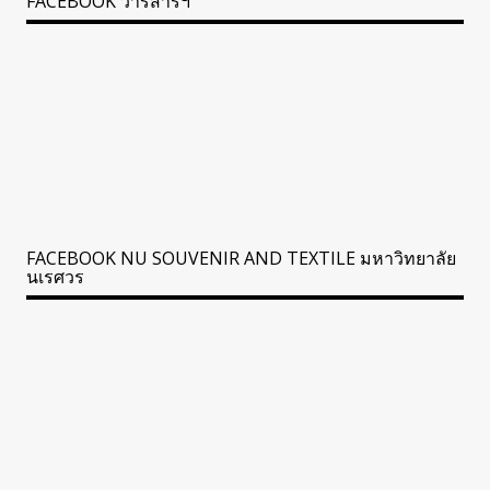
FACEBOOK วารสารฯ
FACEBOOK NU SOUVENIR AND TEXTILE มหาวิทยาลัย
นเรศวร