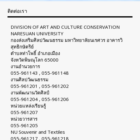
ติดต่อเรา
DIVISION OF ART AND CULTURE CONSERVATION
NARESUAN UNIVERSITY
กองส่งเสริมศิลปวัฒนธรรม มหาวิทยาลัยนเรศวร อาคารวิ
สุทธิกษัตริย์
ตำบลท่าโพธิ์ อำเภอเมือง
จังหวัดพิษณุโลก 65000
งานอำนวยการ
055-961143 , 055-961148
งานศิลปวัฒนธรรม
055-961201 , 055-961202
งานพัฒนานวัตศิลป์
055-961204 , 055-961206
หน่วยแหล่งเรียนรู้
055-961207
หน่วยวารสาร
055-961205
NU Souvenir and Textiles
055-961217 , 055-961218