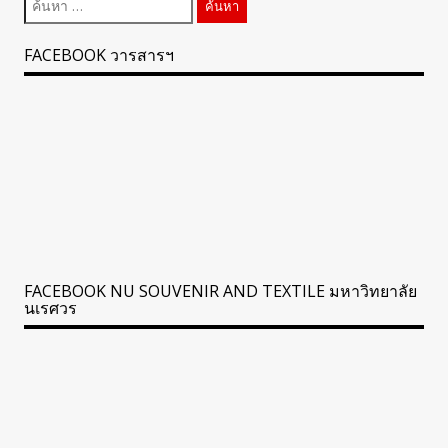
สำหรับ:
FACEBOOK วารสารฯ
FACEBOOK NU SOUVENIR AND TEXTILE มหาวิทยาลัย
นเรศวร