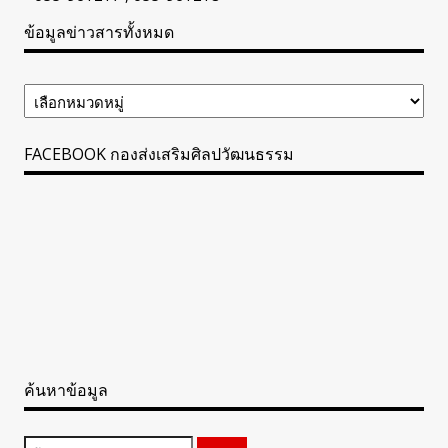
ข้อมูลข่าวสารทั้งหมด
ข้อมูล
ข่าวสาร
ทั้งหมด
FACEBOOK กองส่งเสริมศิลปวัฒนธรรม
ค้นหาข้อมูล
ค้นหา