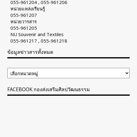
055-961204 , 055-961206
หน่วยแหล่งเรียนรู้
055-961207
หน่วยวารสาร
055-961205
NU Souvenir and Textiles
055-961217 , 055-961218
ข้อมูลข่าวสารทั้งหมด
ข้อมูล
ข่าวสาร
ทั้งหมด
FACEBOOK กองส่งเสริมศิลปวัฒนธรรม