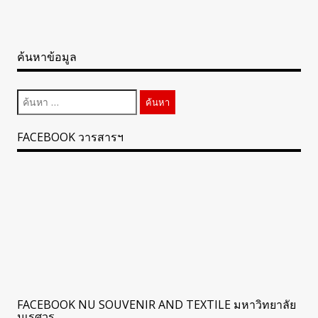
ค้นหาข้อมูล
ค้นหา
สำหรับ:
FACEBOOK วารสารฯ
FACEBOOK NU SOUVENIR AND TEXTILE มหาวิทยาลัย
นเรศวร