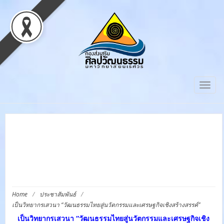
Togg
navig
เป็นวิทยากรเสวนา
“วัฒนธรรมไทยสู่นวัตกรรม
และเศรษฐกิจเชิงสร้างสรรค์”
Home
/
ประชาสัมพันธ์
/
เป็นวิทยากรเสวนา “วัฒนธรรมไทยสู่นวัตกรรมและเศรษฐกิจเชิงสร้างสรรค์”
เป็นวิทยากรเสวนา “วัฒนธรรมไทยสู่นวัตกรรมและเศรษฐกิจเชิง