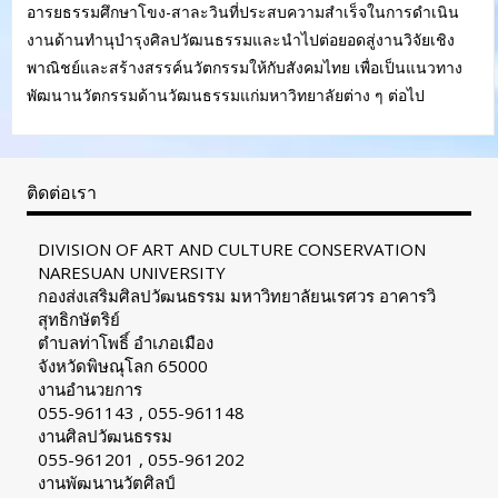
อารยธรรมศึกษาโขง-สาละวินที่ประสบความสำเร็จในการดำเนิน
งานด้านทำนุบำรุงศิลปวัฒนธรรมและนำไปต่อยอดสู่งานวิจัยเชิง
พาณิชย์และสร้างสรรค์นวัตกรรมให้กับสังคมไทย เพื่อเป็นแนวทาง
พัฒนานวัตกรรมด้านวัฒนธรรมแก่มหาวิทยาลัยต่าง ๆ ต่อไป
ติดต่อเรา
DIVISION OF ART AND CULTURE CONSERVATION
NARESUAN UNIVERSITY
กองส่งเสริมศิลปวัฒนธรรม มหาวิทยาลัยนเรศวร อาคารวิ
สุทธิกษัตริย์
ตำบลท่าโพธิ์ อำเภอเมือง
จังหวัดพิษณุโลก 65000
งานอำนวยการ
055-961143 , 055-961148
งานศิลปวัฒนธรรม
055-961201 , 055-961202
งานพัฒนานวัตศิลป์