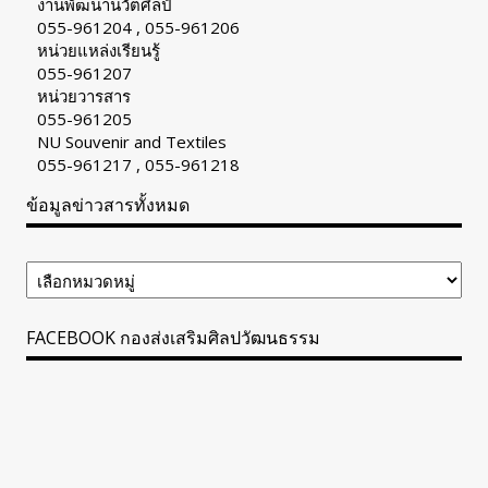
งานพัฒนานวัตศิลป์
055-961204 , 055-961206
หน่วยแหล่งเรียนรู้
055-961207
หน่วยวารสาร
055-961205
NU Souvenir and Textiles
055-961217 , 055-961218
ข้อมูลข่าวสารทั้งหมด
ข้อมูล
ข่าวสาร
ทั้งหมด
FACEBOOK กองส่งเสริมศิลปวัฒนธรรม