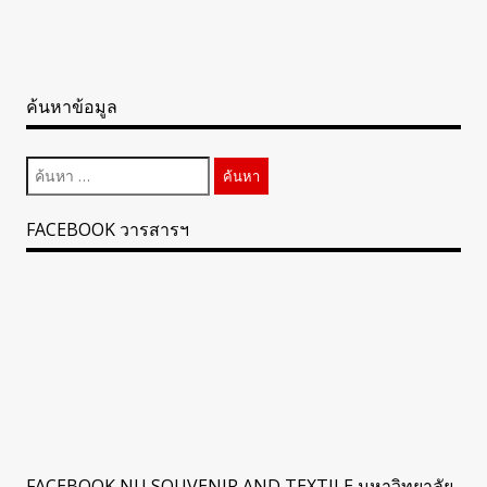
ค้นหาข้อมูล
ค้นหา
สำหรับ:
FACEBOOK วารสารฯ
FACEBOOK NU SOUVENIR AND TEXTILE มหาวิทยาลัย