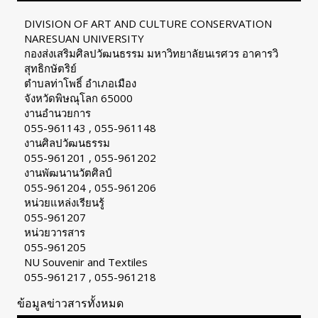
DIVISION OF ART AND CULTURE CONSERVATION
NARESUAN UNIVERSITY
กองส่งเสริมศิลปวัฒนธรรม มหาวิทยาลัยนเรศวร อาคารวิ
สุทธิกษัตริย์
ตำบลท่าโพธิ์ อำเภอเมือง
จังหวัดพิษณุโลก 65000
งานอำนวยการ
055-961143 , 055-961148
งานศิลปวัฒนธรรม
055-961201 , 055-961202
งานพัฒนานวัตศิลป์
055-961204 , 055-961206
หน่วยแหล่งเรียนรู้
055-961207
หน่วยวารสาร
055-961205
NU Souvenir and Textiles
055-961217 , 055-961218
ข้อมูลข่าวสารทั้งหมด