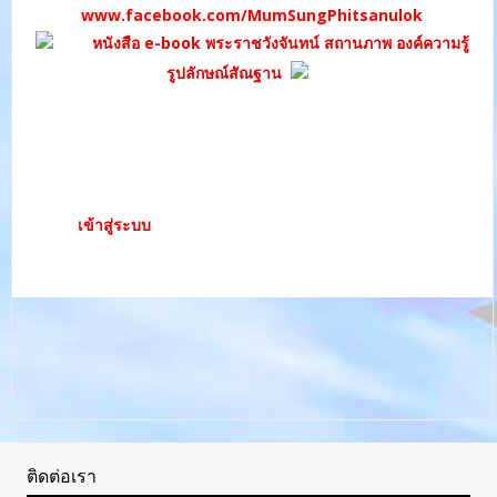
www.facebook.com/MumSungPhitsanulok
หนังสือ e-book พระราชวังจันทน์ สถานภาพ องค์ความรู้
รูปลักษณ์สัณฐาน
ใส่ความเห็น
คุณต้อง
เข้าสู่ระบบ
เพื่อจะพิมพ์ความเห็น
ติดต่อเรา