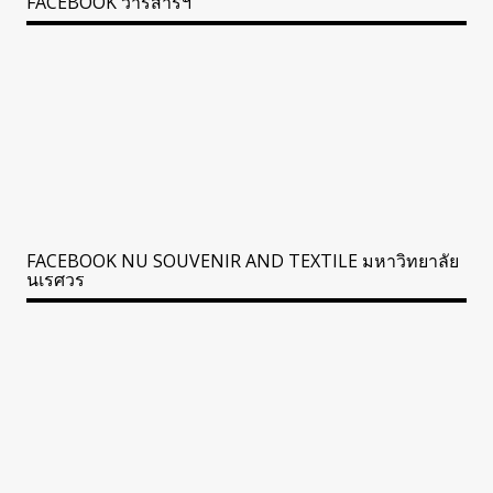
FACEBOOK วารสารฯ
FACEBOOK NU SOUVENIR AND TEXTILE มหาวิทยาลัย
นเรศวร